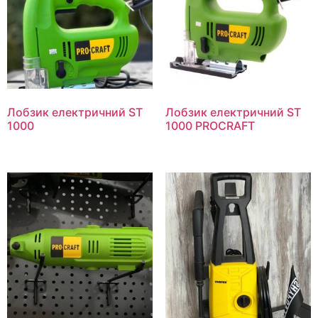
Лобзик електричний ST
Лобзик електричний ST
1000
1000 PROCRAFT