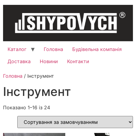
Каталог
Головна
Будівельна компанія
Доставка
Новини
Контакти
Головна
/ Інструмент
Інструмент
Показано 1–16 із 24