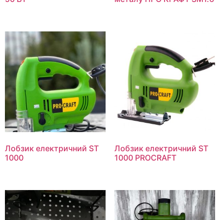
Лобзик електричний ST
Лобзик електричний ST
1000
1000 PROCRAFT