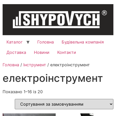
Каталог
Головна
Будівельна компанія
Доставка
Новини
Контакти
Головна
/
Інструмент
/ електроінструмент
електроінструмент
Показано 1–16 із 20