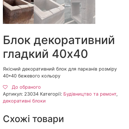
Блок декоративний
гладкий 40х40
Якісний декоративний блок для парканів розміру
40*40 бежевого кольору
До обраного
Артикул:
23034
Категорії:
Будівництво та ремонт
,
декоративні блоки
Схожі товари