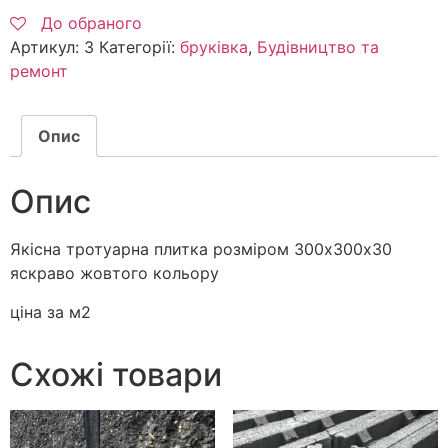
До обраного
Артикул:
3
Категорії:
бруківка
,
Будівництво та
ремонт
Опис
Опис
Якісна тротуарна плитка розміром 300х300х30
яскраво жовтого кольору
ціна за м2
Схожі товари